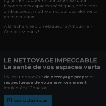
également apporter leur expertise pour
façonner des espaces spécifiques, définir des
ambiances et mettre en valeur des éléments
architecturaux.
A la recherche d’un élagueur à Arnouville ?
Contactez-nous !
LE NETTOYAGE IMPECCABLE
La santé de vos espaces verts
LNI est une société
de nettoyage propre
et
respectueuse de votre environnement
,
implantée à Gonesse.
Contactez-nous