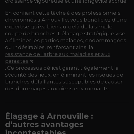
croissance vigoureuse et une longévité accrue.
En confiant cette tâche à des professionnels
chevronnés à Arnouville, vous bénéficiez d'une
expertise qui va bien au-delà de la simple
coupe de branches. L'élagage stratégique vise
à éliminer les parties malades, endommagées
ou indésirables, renforçant ainsi la
résistance de l'arbre aux maladies et aux
parasites
. Ce processus délicat garantit également la
sécurité des lieux, en éliminant les risques de
branches défaillantes susceptibles de causer
des dommages aux biens environnants.
Élagage à Arnouville :
d’autres avantages
incontestables