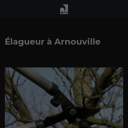
Élagueur à Arnouville