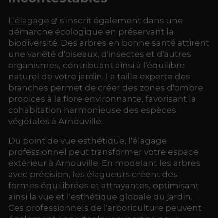
L'élagage
s'inscrit également dans une
démarche écologique en préservant la
biodiversité. Des arbres en bonne santé attirent
une variété d'oiseaux, d'insectes et d'autres
organismes, contribuant ainsi à l'équilibre
naturel de votre jardin. La taille experte des
branches permet de créer des zones d'ombre
propices à la flore environnante, favorisant la
cohabitation harmonieuse des espèces
végétales à Arnouville.
Du point de vue esthétique, l'élagage
professionnel peut transformer votre espace
extérieur à Arnouville. En modelant les arbres
avec précision, les élagueurs créent des
formes équilibrées et attrayantes, optimisant
ainsi la vue et l'esthétique globale du jardin.
Ces professionnels de l'arboriculture peuvent