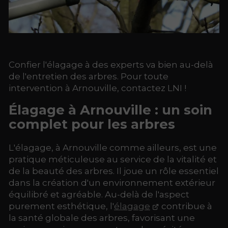
Confier l'élagage à des experts va bien au-delà
de l'entretien des arbres. Pour toute
intervention à Arnouville, contactez LNI !
Élagage à Arnouville : un soin
complet pour les arbres
L'élagage, à Arnouville comme ailleurs, est une
pratique méticuleuse au service de la vitalité et
de la beauté des arbres. Il joue un rôle essentiel
dans la création d'un environnement extérieur
équilibré et agréable. Au-delà de l'aspect
purement esthétique, l'
élagage
contribue à
la santé globale des arbres, favorisant une