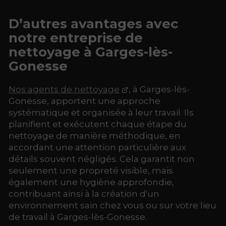
D’autres avantages avec
notre entreprise de
nettoyage à Garges-lès-
Gonesse
Nos agents de nettoyage
, à Garges-lès-
Gonesse, apportent une approche
systématique et organisée à leur travail. Ils
planifient et exécutent chaque étape du
nettoyage de manière méthodique, en
accordant une attention particulière aux
détails souvent négligés. Cela garantit non
seulement une propreté visible, mais
également une hygiène approfondie,
contribuant ainsi à la création d'un
environnement sain chez vous ou sur votre lieu
de travail à Garges-lès-Gonesse.