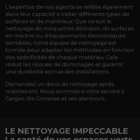
L'expertise de nos agents se reflète également
dans leur capacité à traiter différents types de
surfaces et de matériaux. Que ce soit le
nettoyage de moquettes délicates, de surfaces
en marbre ou d'équipements électroniques
sensibles, notre équipe de nettoyage est
formée pour adapter les méthodes en fonction
des spécificités de chaque matériau. Cela
réduit les risques de dommages et garantit
une durabilité accrue des installations.
Demandez un devis de nettoyage après
maintenant. Nous sommes à votre service à
Garges-lès-Gonesse et ses alentours.
LE NETTOYAGE IMPECCABLE
La santé de vos espaces verts