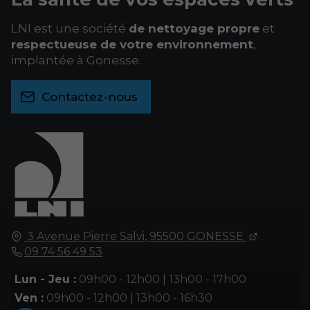
LNI est une société
de nettoyage propre
et
respectueuse de votre environnement
,
implantée à Gonesse.
Contactez-nous
3 Avenue Pierre Salvi,
95500
GONESSE
09 74 56 49 53
Lun - Jeu :
09h00 - 12h00 | 13h00 - 17h00
Ven :
09h00 - 12h00 | 13h00 - 16h30