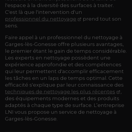
l'espace à la diversité des surfaces à traiter.
C'est là que l'intervention d'un
professionnel du nettoyage
prend tout son
sens.
Faire appel à un professionnel du nettoyage à
Garges-lès-Gonesse offre plusieurs avantages,
le premier étant le gain de temps considérable.
Les experts en nettoyage possèdent une
expérience approfondie et des compétences
qui leur permettent d'accomplir efficacement
les tâches en un laps de temps optimal. Cette
efficacité s'explique par leur connaissance des
techniques de nettoyage les plus récentes
,
des équipements modernes et des produits
adaptés à chaque type de surface. L’entreprise
LNI vous propose un service de nettoyage à
Garges-lès-Gonesse.