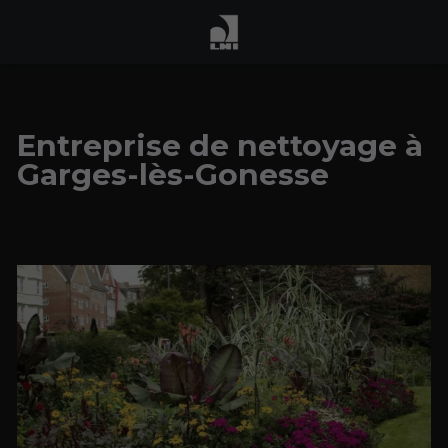
Entreprise de nettoyage à
Garges-lès-Gonesse