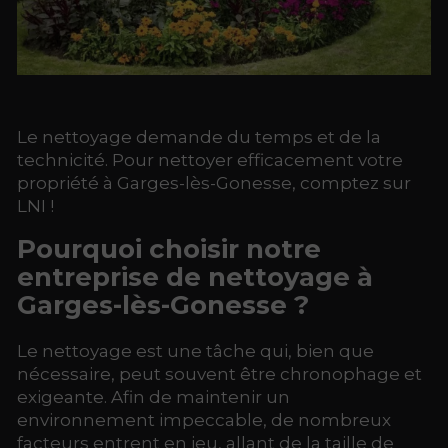
Le nettoyage demande du temps et de la
technicité. Pour nettoyer efficacement votre
propriété à Garges-lès-Gonesse, comptez sur
LNI !
Pourquoi choisir notre
entreprise de nettoyage à
Garges-lès-Gonesse ?
Le nettoyage est une tâche qui, bien que
nécessaire, peut souvent être chronophage et
exigeante. Afin de maintenir un
environnement impeccable, de nombreux
facteurs entrent en jeu, allant de la taille de